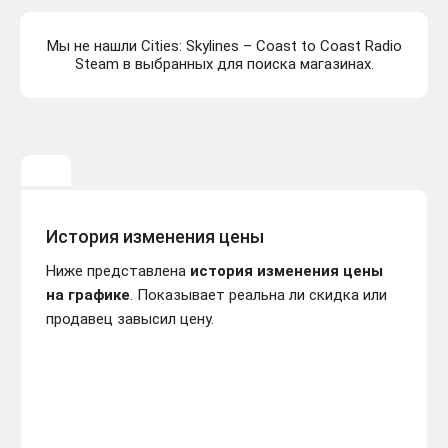
Мы не нашли Cities: Skylines – Coast to Coast Radio
Steam в выбранных для поиска магазинах.
История изменения цены
Ниже представлена
история изменения цены
на графике
. Показывает реальна ли скидка или
продавец завысил цену.