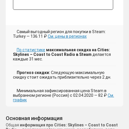
Самый выгодный регион для покупки в Steam:
Turkey — 136.11 ₽
См. цены в регионах
По статистике
максимальная скидка на Cities:
Skylines – Coast to Coast Radio в Steam
делается
каждые 31 мес.
Прогноз скидки:
Следующую максимальную
скидку стоит ожидать приблизительно через 2 дн.
Минимальная зафиксированная цена Steam в
выбранном регионе (Россия) с 02.04.2020 — 82 ₽
См.
график
Основная информация
Общая
информация про Cities: Skylines – Coast to Coast