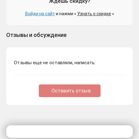
Ждёшь скидку?
Войди на сайт
и нажми «
Узнать о скидке
»
Отзывы и обсуждение
Отзывы еще не оставляли, написать:
Оставить отзыв