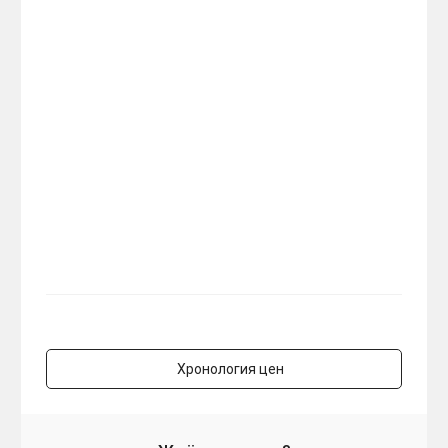
Хронология цен