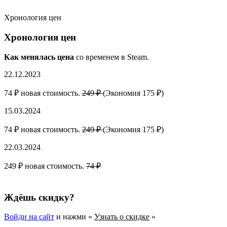
Хронология цен
Хронология цен
Как менялась цена
со временем в Steam.
22.12.2023
74 ₽ новая стоимость.
249 ₽
(Экономия 175 ₽)
15.03.2024
74 ₽ новая стоимость.
249 ₽
(Экономия 175 ₽)
22.03.2024
249 ₽ новая стоимость.
74 ₽
Ждёшь скидку?
Войди на сайт
и нажми «
Узнать о скидке
»