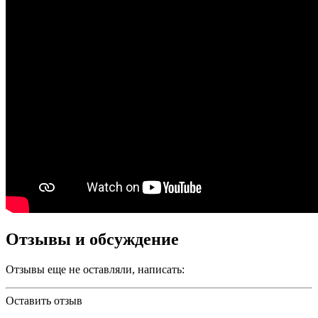
Отзывы и обсуждение
Отзывы еще не оставляли, написать:
Оставить отзыв