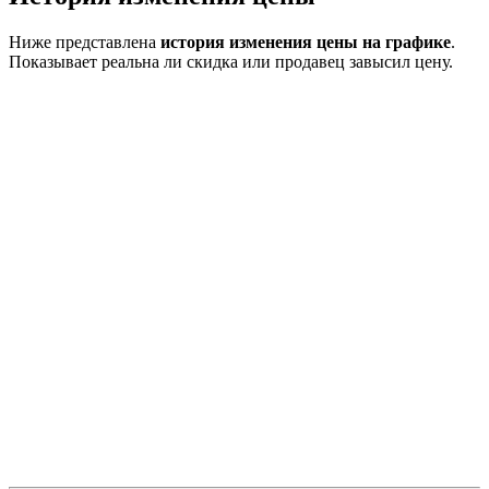
Ниже представлена
история изменения цены на графике
.
Показывает реальна ли скидка или продавец завысил цену.