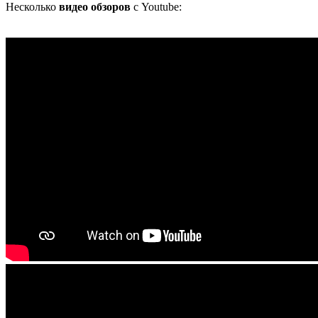
Несколько
видео обзоров
с Youtube: