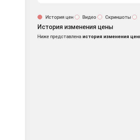
История цен
Видео
Скриншоты
История изменения цены
Ниже представлена
история изменения цен