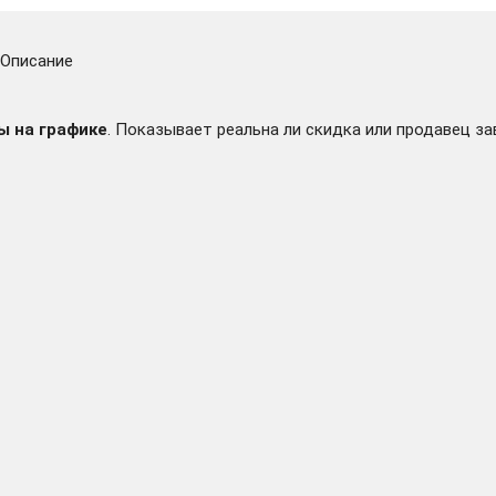
Описание
ы на графике
. Показывает реальна ли скидка или продавец за