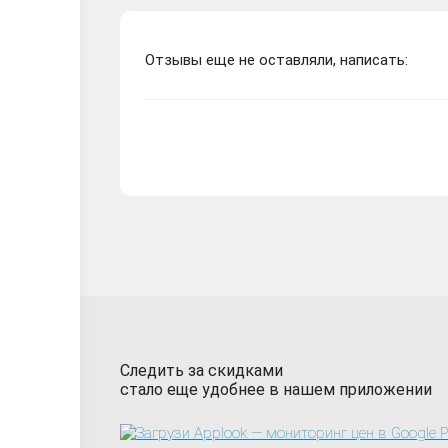
Отзывы еще не оставляли, написать:
Следить за скидками
стало еще удобнее в нашем приложении