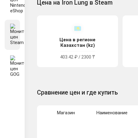
Цена на Iron Lung в Steam
Цена в регионе
Казахстан (kz)
403.42 ₽ / 2300 ₸
Сравнение цен и где купить
Магазин
Наименование