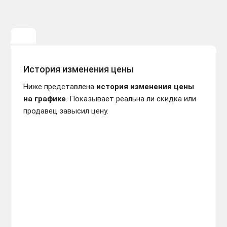
История изменения цены
Ниже представлена
история изменения цены
на графике
. Показывает реальна ли скидка или
продавец завысил цену.