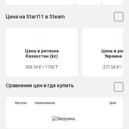
Цена на Start11 в Steam
Цена в регионе
Цена в реги
Казахстан (kz)
Украина (u
308.18 ₽ / 1750 ₸
271.58 ₽ / 14
Сравнение цен и где купить
Магазин
Наименование
Цена