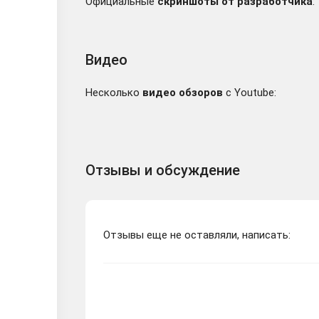
Официальные
скриншоты от разработчика
:
Видео
Несколько
видео обзоров
с Youtube:
Отзывы и обсуждение
Отзывы еще не оставляли, написать: