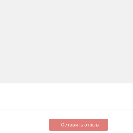
Оставить отзыв