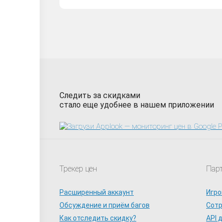
Следить за скидками
стало еще удобнее в нашем приложении
Трекер цен
Пар
Расширенный аккаунт
Игро
Обсуждение и приём багов
Сот
Как отследить скидку?
API 