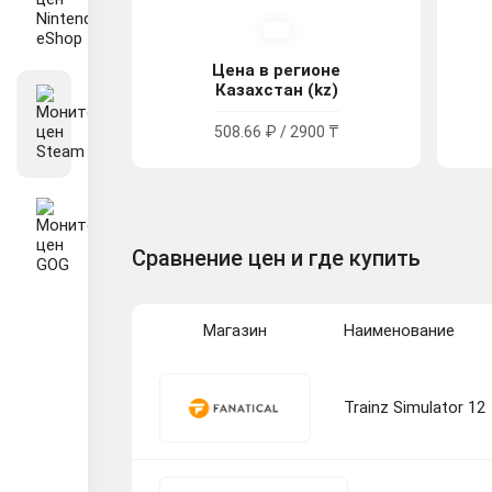
Цена в регионе
Казахстан (kz)
508.66 ₽ / 2900 ₸
Сравнение цен и где купить
Магазин
Наименование
Trainz Simulator 12