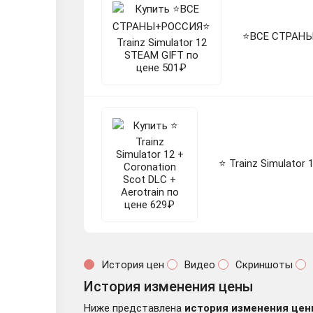
⭐️ВСЕ СТРАНЫ+
⭐ Trainz Simulator 
История цен
Видео
Скриншоты
История изменения цены
Ниже представлена
история изменения цен