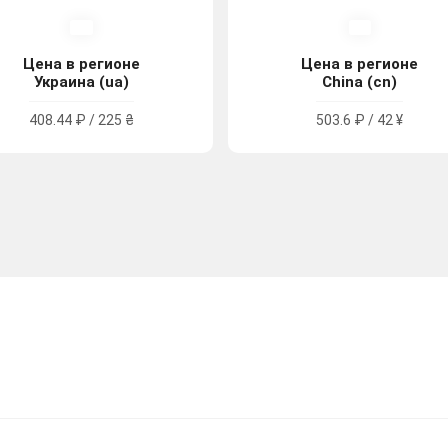
Цена в регионе
Цена в регионе
Украина (ua)
China (cn)
408.44 ₽ / 225 ₴
503.6 ₽ / 42 ¥