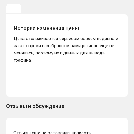
История изменения цены
Цена отслеживается сервисом совсем недавно и
за это время в выбранном вами регионе еще не
менялась, поэтому нет данных для вывода
графика.
Отзывы и обсуждение
Отзывы еще не оставляли, написать: