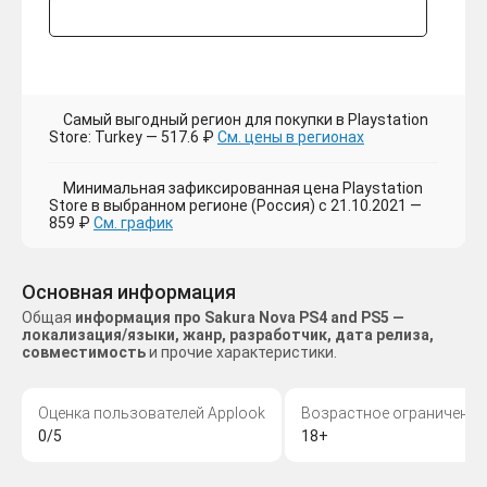
Самый выгодный регион для покупки в Playstation
Store: Turkey — 517.6 ₽
См. цены в регионах
Минимальная зафиксированная цена Playstation
Store в выбранном регионе (Россия) с 21.10.2021 —
859 ₽
См. график
Основная информация
Общая
информация про Sakura Nova PS4 and PS5 —
локализация/языки, жанр, разработчик, дата релиза,
совместимость
и прочие характеристики.
Оценка пользователей Applook
Возрастное ограничение
0/5
18+