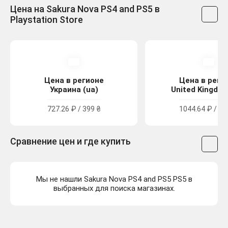
Цена на Sakura Nova PS4 and PS5 в
Playstation Store
Цена в регионе
Цена в реги
Украина (ua)
United Kingdom
727.26 ₽ / 399 ₴
1044.64 ₽ / 9.
Сравнение цен и где купить
Мы не нашли Sakura Nova PS4 and PS5 PS5 в
выбранных для поиска магазинах.