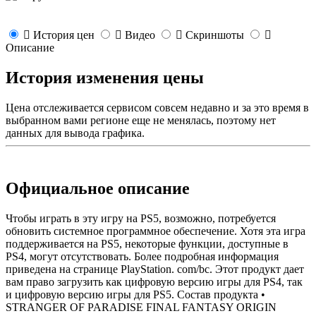
История цен
Видео
Скриншоты
Описание
История изменения цены
Цена отслеживается сервисом совсем недавно и за это время в
выбранном вами регионе еще не менялась, поэтому нет
данных для вывода графика.
Официальное описание
Чтобы играть в эту игру на PS5, возможно, потребуется
обновить системное программное обеспечение. Хотя эта игра
поддерживается на PS5, некоторые функции, доступные в
PS4, могут отсутствовать. Более подробная информация
приведена на странице PlayStation. com/bc. Этот продукт дает
вам право загрузить как цифровую версию игры для PS4, так
и цифровую версию игры для PS5. Состав продукта •
STRANGER OF PARADISE FINAL FANTASY ORIGIN