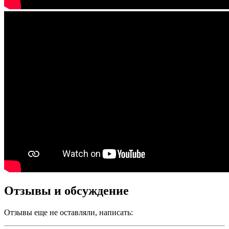
Отзывы и обсуждение
Отзывы еще не оставляли, написать: