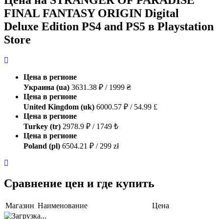
FINAL FANTASY ORIGIN Digital
Deluxe Edition PS4 and PS5 в Playstation
Store
Цена в регионе
Украина (ua)
3631.38 ₽ / 1999 ₴
Цена в регионе
United Kingdom (uk)
6000.57 ₽ / 54.99 £
Цена в регионе
Turkey (tr)
2978.9 ₽ / 1749 ₺
Цена в регионе
Poland (pl)
6504.21 ₽ / 299 zł
Сравнение цен и где купить
Магазин
Наименование
Цена