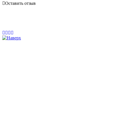
Оставить отзыв