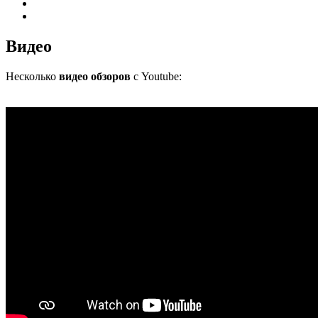
Видео
Несколько
видео обзоров
с Youtube: