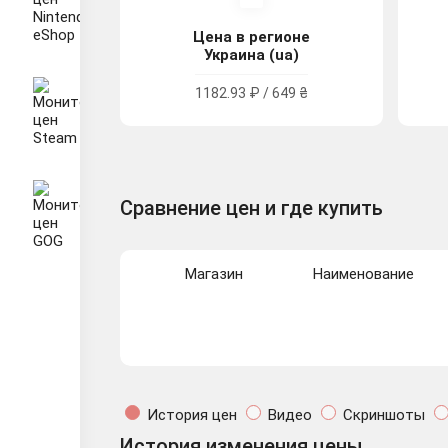
Цена в регионе
Украина (ua)
1182.93 ₽ / 649 ₴
Сравнение цен и где купить
Магазин
Наименование
История цен
Видео
Скриншоты
История изменения цены