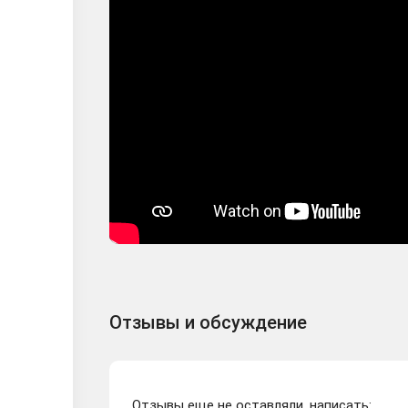
Отзывы и обсуждение
Отзывы еще не оставляли, написать: