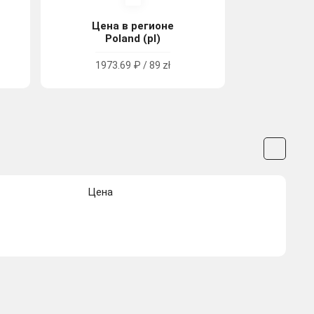
Цена в регионе
Poland (pl)
1973.69 ₽ / 89 zł
Цена