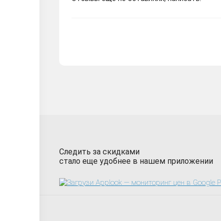
Следить за скидками
стало еще удобнее в нашем приложении