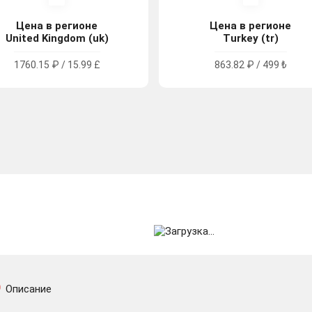
Цена в регионе
Цена в регионе
United Kingdom (uk)
Turkey (tr)
1760.15 ₽ / 15.99 £
863.82 ₽ / 499 ₺
Описание