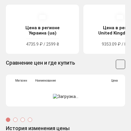
Цена в регионе
Цена в реги
Украина (ua)
United Kingdom
4735.9 ₽ / 2599 ₴
9353.09 ₽ / 84.
Сравнение цен и где купить
Магазин
Наименование
Цена
История изменения цены