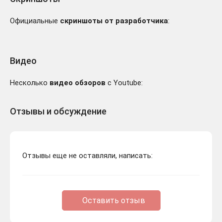
Официальные
скриншоты от разработчика
:
Видео
Несколько
видео обзоров
с Youtube:
Отзывы и обсуждение
Отзывы еще не оставляли, написать:
Оставить отзыв