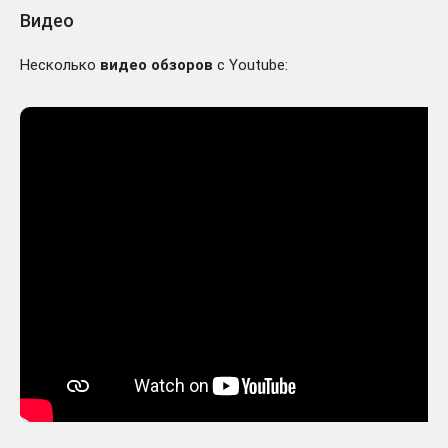
Видео
Несколько
видео обзоров
с Youtube: