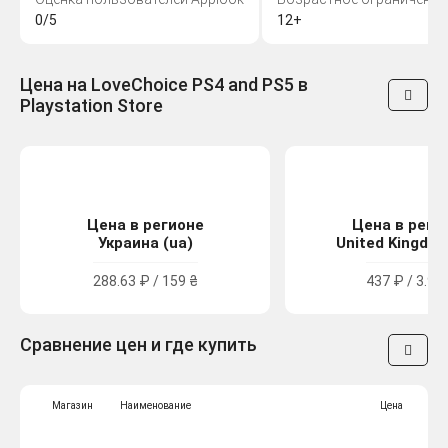
0/5
12+
Цена на LoveChoice PS4 and PS5 в
Playstation Store
Цена в регионе
Цена в реги
Украина (ua)
United Kingdom
288.63 ₽ / 159 ₴
437 ₽ / 3.99
Сравнение цен и где купить
Магазин
Наименование
Цена