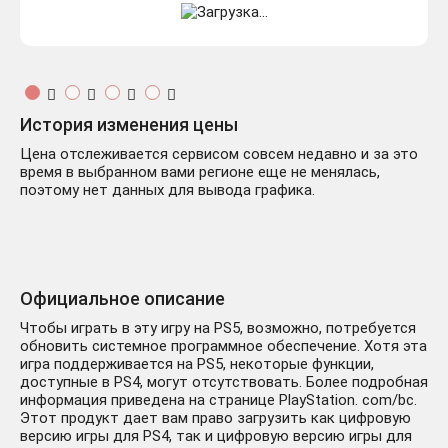
История изменения цены
Цена отслеживается сервисом совсем недавно и за это
время в выбранном вами регионе еще не менялась,
поэтому нет данных для вывода графика.
Официальное описание
Чтобы играть в эту игру на PS5, возможно, потребуется
обновить системное программное обеспечение. Хотя эта
игра поддерживается на PS5, некоторые функции,
доступные в PS4, могут отсутствовать. Более подробная
информация приведена на странице PlayStation. com/bc.
Этот продукт дает вам право загрузить как цифровую
версию игры для PS4, так и цифровую версию игры для