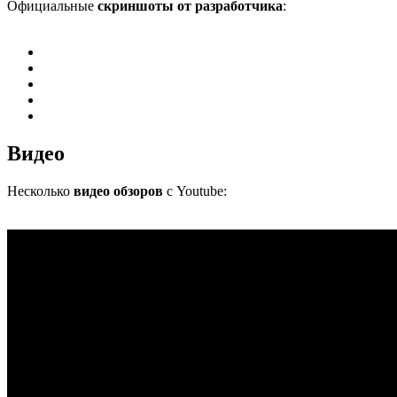
Официальные
скриншоты от разработчика
:
Видео
Несколько
видео обзоров
с Youtube: