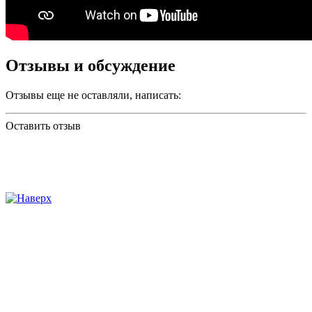
Отзывы и обсуждение
Отзывы еще не оставляли, написать:
Оставить отзыв