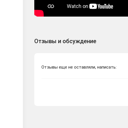
Отзывы и обсуждение
Отзывы еще не оставляли, написать: