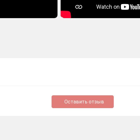
Оставить отзыв