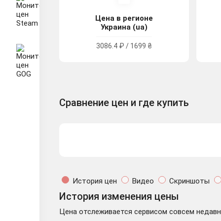
Цена в регионе
Украина (ua)
3086.4 ₽ / 1699 ₴
Сравнение цен и где купить
История цен
Видео
Скриншоты
История изменения цены
Цена отслеживается сервисом совсем недавно