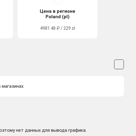
Цена в регионе
Poland (pl)
4981.48 ₽ / 229 zł
 магазинах.
поэтому нет данных для вывода графика.