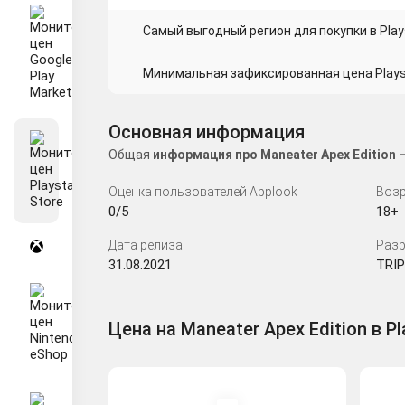
Самый выгодный регион для покупки в Plays
Минимальная зафиксированная цена Playsta
Основная информация
Общая
информация про Maneater Apex Edition
Оценка пользователей Applook
Возр
0/5
18+
Дата релиза
Разр
31.08.2021
TRI
Цена на Maneater Apex Edition в Pl