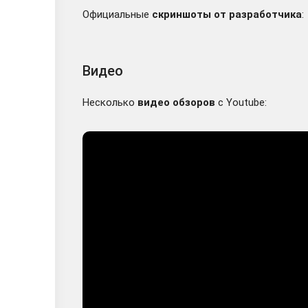
Официальные
скриншоты от разработчика
:
Видео
Несколько
видео обзоров
с Youtube: