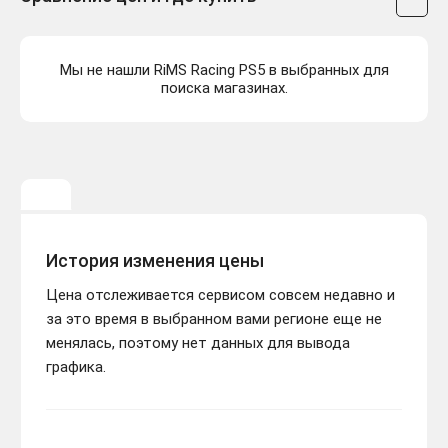
Мы не нашли RiMS Racing PS5 в выбранных для
поиска магазинах.
История изменения цены
Цена отслеживается сервисом совсем недавно и
за это время в выбранном вами регионе еще не
менялась, поэтому нет данных для вывода
графика.