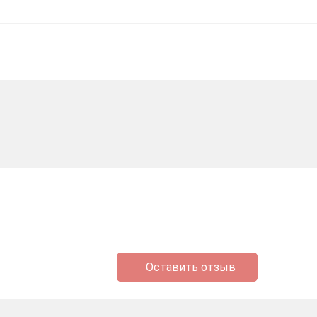
Оставить отзыв