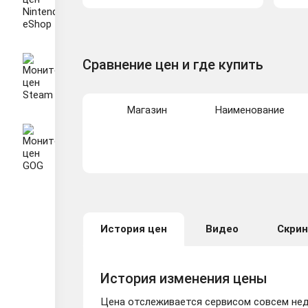
Сравнение цен и где купить
Магазин
Наименование
История цен
Видео
Скри
История изменения цены
Цена отслеживается сервисом совсем неда