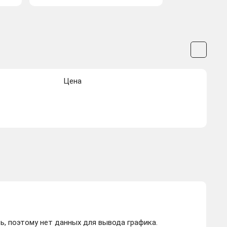
Цена
ь, поэтому нет данных для вывода графика.