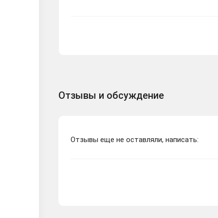
Отзывы и обсуждение
Отзывы еще не оставляли, написать: