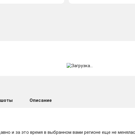
ншоты
Описание
вно и за это время в выбранном вами регионе еще не менялас