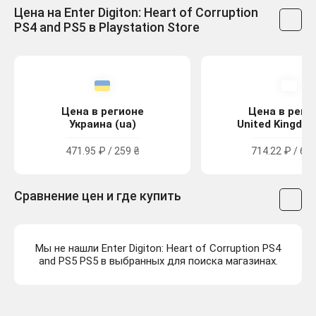
Цена на Enter Digiton: Heart of Corruption
PS4 and PS5 в Playstation Store
Цена в регионе
Цена в реги
Украина (ua)
United Kingdom
471.95 ₽ / 259 ₴
714.22 ₽ / 6.4
Сравнение цен и где купить
Мы не нашли Enter Digiton: Heart of Corruption PS4
and PS5 PS5 в выбранных для поиска магазинах.