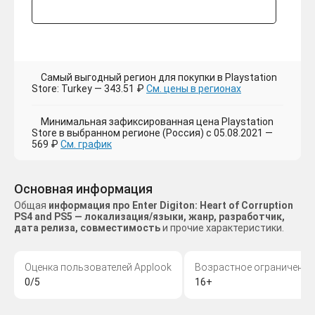
Самый выгодный регион для покупки в Playstation
Store: Turkey — 343.51 ₽
См. цены в регионах
Минимальная зафиксированная цена Playstation
Store в выбранном регионе (Россия) с 05.08.2021 —
569 ₽
См. график
Основная информация
Общая
информация про Enter Digiton: Heart of Corruption
PS4 and PS5 — локализация/языки, жанр, разработчик,
дата релиза, совместимость
и прочие характеристики.
Оценка пользователей Applook
Возрастное ограничение
0/5
16+