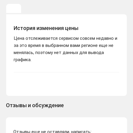
История изменения цены
Цена отслеживается сервисом совсем недавно и
за это время в выбранном вами регионе еще не
менялась, поэтому нет данных для вывода
графика.
Отзывы и обсуждение
Отзывы еще не оставляли, написать: