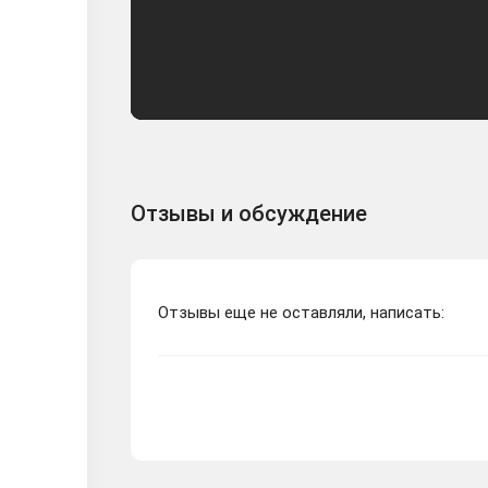
Отзывы и обсуждение
Отзывы еще не оставляли, написать: