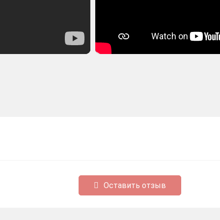
Оставить отзыв