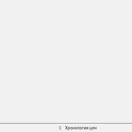
Хронология цен