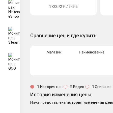
1722.72 ₽ / 949 ₴
Сравнение цен и где купить
Магазин
Наименование
История цен
Видео
Описание
История изменения цены
Ниже представлена
история изменения цен