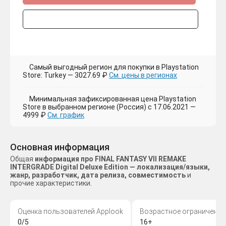
Самый выгодный регион для покупки в Playstation
Store: Turkey — 3027.69 ₽
См. цены в регионах
Минимальная зафиксированная цена Playstation
Store в выбранном регионе (Россия) с 17.06.2021 —
4999 ₽
См. график
Основная информация
Общая
информация про FINAL FANTASY VII REMAKE
INTERGRADE Digital Deluxe Edition — локализация/языки,
жанр, разработчик, дата релиза, совместимость
и
прочие характеристики.
Оценка пользователей Applook
Возрастное ограничение
0/5
16+