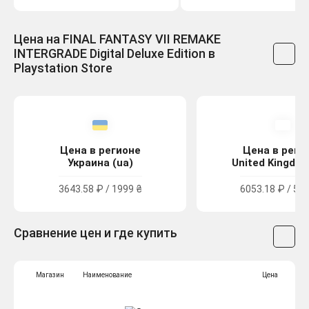
Цена на FINAL FANTASY VII REMAKE
INTERGRADE Digital Deluxe Edition в
Playstation Store
Цена в регионе
Цена в реги
Украина (ua)
United Kingdom
3643.58 ₽ / 1999 ₴
6053.18 ₽ / 54.
Сравнение цен и где купить
Магазин
Наименование
Цена