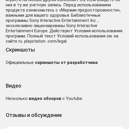
них в ту же учетную запись. Перед использованием
продукта ознакомьтесь с «Мерами предосторожности»,
важными для вашего здоровья. Библиотечные
программы Sony Interactive Entertainment Inc. ,
эксклюзивно лицензированы Sony Interactive
Entertainment Europe. Действуют Условия использования
программ. Полный текст Условий использования см. на
сайте ru. playstation. com/legal.
Скриншоты
Официальные
скриншоты от разработчика
:
Видео
Несколько
видео обзоров
с Youtube:
Отзывы и обсуждение