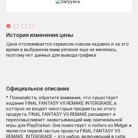
История изменения цены
Цена отслеживается сервисом совсем недавно и за это
время в выбранном вами регионе еще не менялась,
поэтому нет данных для вывода графика.
Официальное описание
* Пожалуйста, обратите внимание, что существует
издание FINAL FANTASY VII REMAKE INTERGRADE, в
которое не входят некоторые предметы из этого
продукта. FINAL FANTASY VII REMAKE расширяет и
переосмысливает захватывающий мир оригинальной
игры для PlayStation. Она повествует о побеге из Midgar и
является первой частью проекта FINAL FANTASY VII
REMAKE. INTERGRADE – это набор, включающий в себя