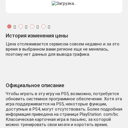
История изменения цены
Цена отслеживается сервисом совсем недавно и за это
время в выбранном вами регионе еще не менялась,
поэтому нет данных для вывода графика.
Официальное описание
Чтобы играть в эту игру на PS5, возможно, потребуется
обновить системное программное обеспечение. Хотя эта
игра поддерживается на PS5, некоторые функции,
доступные в PS4, могут отсутствовать. Более подробная
информация приведена на странице PlayStation. com/bc.
Классическая карточная игра в пасьянс, за которой
можно тренировать свои мозги и коротать время,