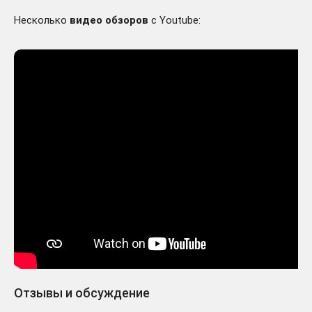
Несколько
видео обзоров
с Youtube:
Отзывы и обсуждение