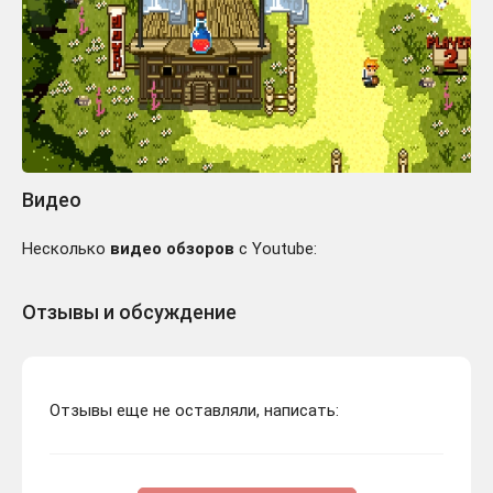
Видео
Несколько
видео обзоров
с Youtube:
Отзывы и обсуждение
Отзывы еще не оставляли, написать: