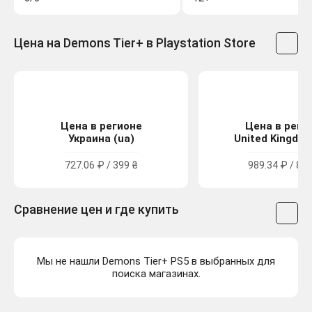
Цена на Demons Tier+ в Playstation Store
Цена в регионе
Цена в реги
Украина (ua)
United Kingdom
727.06 ₽ / 399 ₴
989.34 ₽ / 8.9
Сравнение цен и где купить
Мы не нашли Demons Tier+ PS5 в выбранных для
поиска магазинах.