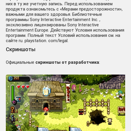
них в ту же учетную запись. Перед использованием
продукта ознакомьтесь с «Мерами предосторожности»,
важными для вашего здоровья. Библиотечные
программы Sony Interactive Entertainment Inc. ,
эксклюзивно лицензированы Sony Interactive
Entertainment Europe. Действуют Условия использования
программ. Полный текст Условий использования см. на
сайте ru. playstation. com/legal.
Скриншоты
Официальные
скриншоты от разработчика
: