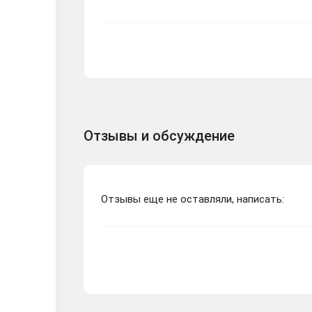
Отзывы и обсуждение
Отзывы еще не оставляли, написать: