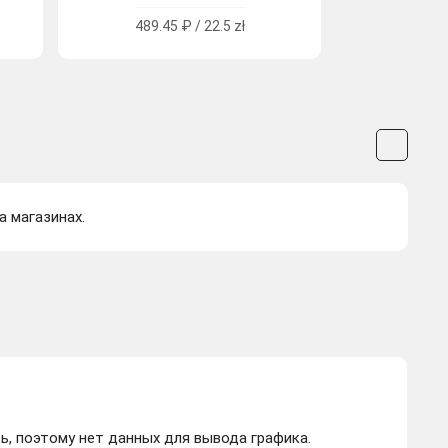
489.45 ₽ / 22.5 zł
а магазинах.
ь, поэтому нет данных для вывода графика.