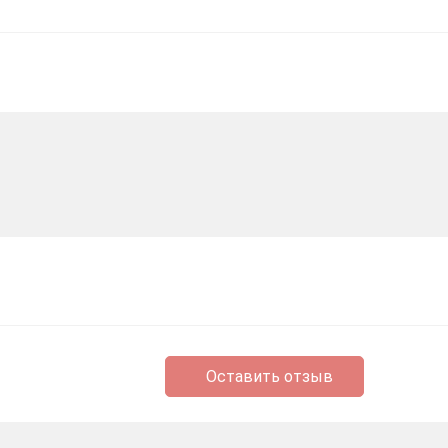
Оставить отзыв