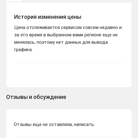
История изменения цены
Цена отслеживается сервисом совсем недавно и
за это время в выбранном вами регионе еще не
менялась, поэтому нет данных для вывода
графика.
Отзывы и обсуждение
Отзывы еще не оставляли, написать: