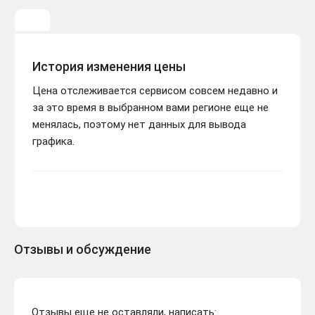
История изменения цены
Цена отслеживается сервисом совсем недавно и
за это время в выбранном вами регионе еще не
менялась, поэтому нет данных для вывода
графика.
Отзывы и обсуждение
Отзывы еще не оставляли, написать: