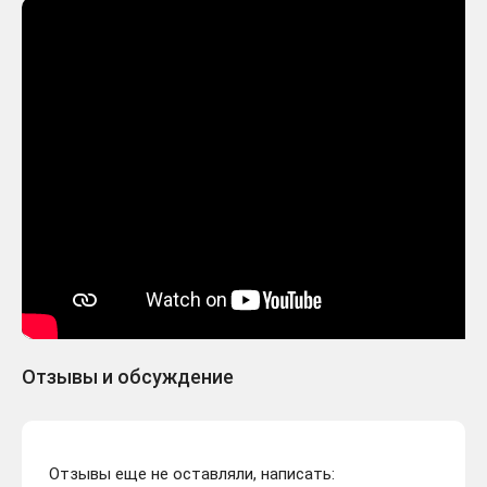
Отзывы и обсуждение
Отзывы еще не оставляли, написать: