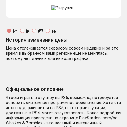
История изменения цены
Цена отслеживается сервисом совсем недавно и за это
время в выбранном вами регионе еще не менялась,
поэтому нет данных для вывода графика.
Официальное описание
Чтобы играть в эту игру на PS5, возможно, потребуется
обновить системное программное обеспечение. Хотя эта
игра поддерживается на PS5, некоторые функции,
доступные в PS4, могут отсутствовать. Более подробная
информация приведена на странице PlayStation. com/bc.
Whiskey & Zombies - это веселый и интенсивный