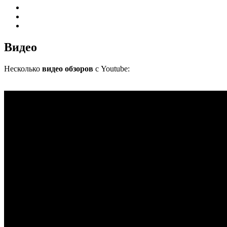
Видео
Несколько
видео обзоров
с Youtube: