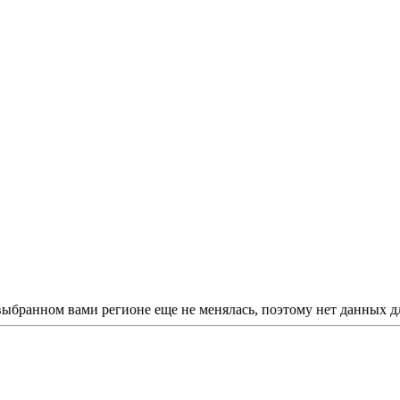
 выбранном вами регионе еще не менялась, поэтому нет данных д