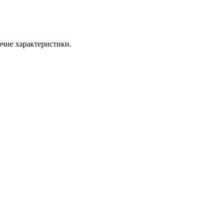
чие характеристики.