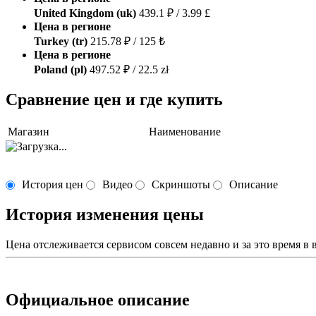
United Kingdom (uk)
439.1 ₽ / 3.99 £
Цена в регионе
Turkey (tr)
215.78 ₽ / 125 ₺
Цена в регионе
Poland (pl)
497.52 ₽ / 22.5 zł
Сравнение цен и где купить
Магазин
Наименование
История цен
Видео
Скриншоты
Описание
История изменения цены
Цена отслеживается сервисом совсем недавно и за это время в
Официальное описание