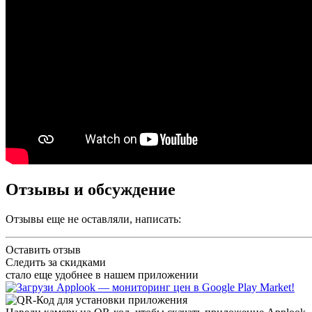
Отзывы и обсуждение
Отзывы еще не оставляли, написать:
Оставить отзыв
Следить за скидками
стало еще удобнее в нашем приложении