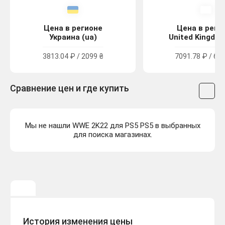
Цена в регионе
Цена в реги
Украина (ua)
United Kingdom
3813.04 ₽ / 2099 ₴
7091.78 ₽ / 64.
Сравнение цен и где купить
Мы не нашли WWE 2K22 для PS5 PS5 в выбранных
для поиска магазинах.
История изменения цены