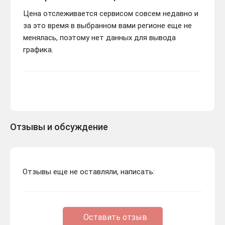
Цена отслеживается сервисом совсем недавно и
за это время в выбранном вами регионе еще не
менялась, поэтому нет данных для вывода
графика.
Отзывы и обсуждение
Отзывы еще не оставляли, написать:
Оставить отзыв