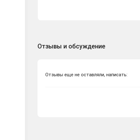
Отзывы и обсуждение
Отзывы еще не оставляли, написать: