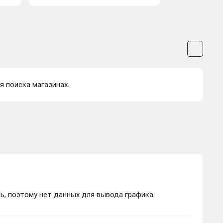
я поиска магазинах.
ь, поэтому нет данных для вывода графика.