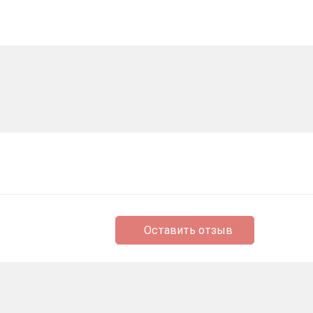
Оставить отзыв