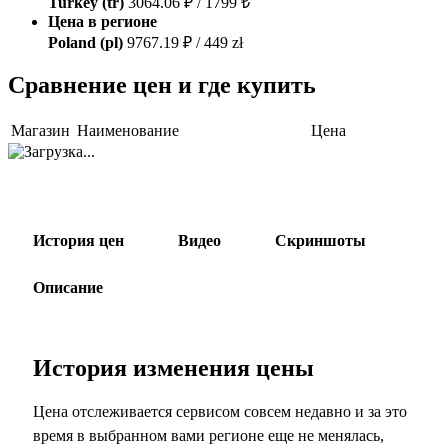
Turkey (tr)
3064.06 ₽ / 1799 ₺
Цена в регионе
Poland (pl)
9767.19 ₽ / 449 zł
Сравнение цен и где купить
Магазин
Наименование
Цена
История цен
Видео
Скриншоты
Описание
История изменения цены
Цена отслеживается сервисом совсем недавно и за это
время в выбранном вами регионе еще не менялась,