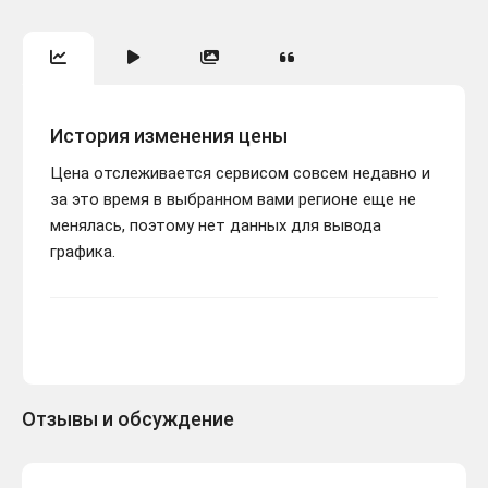
История изменения цены
Цена отслеживается сервисом совсем недавно и
за это время в выбранном вами регионе еще не
менялась, поэтому нет данных для вывода
графика.
Отзывы и обсуждение