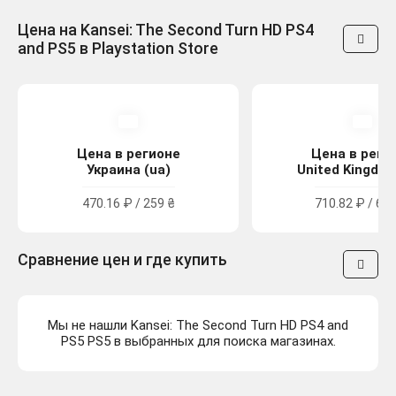
Цена на Kansei: The Second Turn HD PS4
and PS5 в Playstation Store
Цена в регионе
Цена в реги
Украина (ua)
United Kingdom
470.16 ₽ / 259 ₴
710.82 ₽ / 6.4
Сравнение цен и где купить
Мы не нашли Kansei: The Second Turn HD PS4 and
PS5 PS5 в выбранных для поиска магазинах.