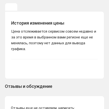
История изменения цены
Цена отслеживается сервисом совсем недавно и
за это время в выбранном вами регионе еще не
менялась, поэтому нет данных для вывода
графика.
Отзывы и обсуждение
Отзывы еще не оставляли, написать: