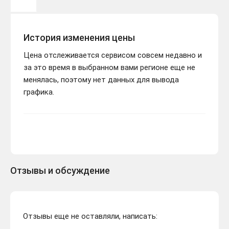
История изменения цены
Цена отслеживается сервисом совсем недавно и
за это время в выбранном вами регионе еще не
менялась, поэтому нет данных для вывода
графика.
Отзывы и обсуждение
Отзывы еще не оставляли, написать: