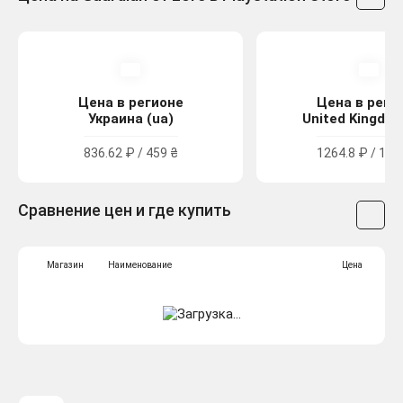
Цена в регионе
Цена в реги
Украина (ua)
United Kingdom
836.62 ₽ / 459 ₴
1264.8 ₽ / 11.
Сравнение цен и где купить
Магазин
Наименование
Цена