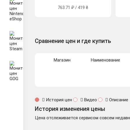
763.71 ₽ / 419 ₴
Сравнение цен и где купить
Магазин
Наименование
История цен
Видео
Описание
История изменения цены
Цена отслеживается сервисом совсем недавно