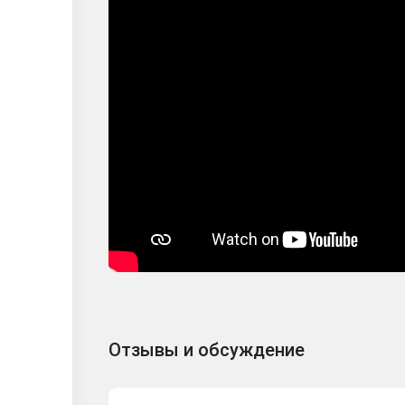
Отзывы и обсуждение