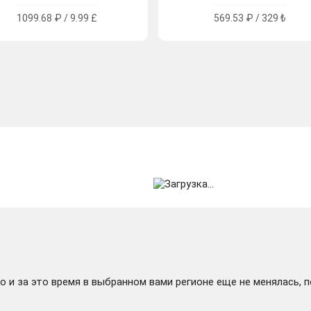
1099.68 ₽ / 9.99 £
569.53 ₽ / 329 ₺
 и за это время в выбранном вами регионе еще не менялась, 