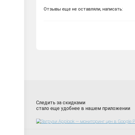
Отзывы еще не оставляли, написать:
Следить за скидками
стало еще удобнее в нашем приложении