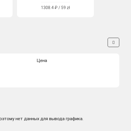
1308.4 ₽ / 59 zł
Цена
поэтому нет данных для вывода графика.