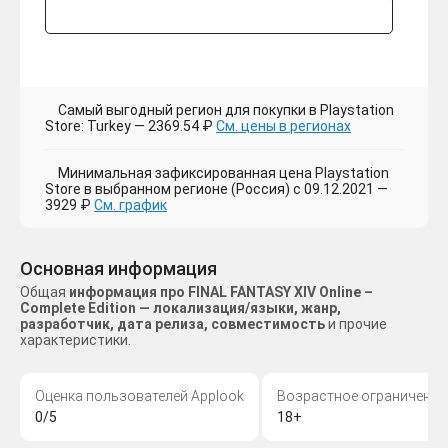
Самый выгодный регион для покупки в Playstation
Store: Turkey — 2369.54 ₽
См. цены в регионах
Минимальная зафиксированная цена Playstation
Store в выбранном регионе (Россия) с 09.12.2021 —
3929 ₽
См. график
Основная информация
Общая
информация про FINAL FANTASY XIV Online –
Complete Edition — локализация/языки, жанр,
разработчик, дата релиза, совместимость
и прочие
характеристики.
Оценка пользователей Applook
Возрастное ограничение
0/5
18+