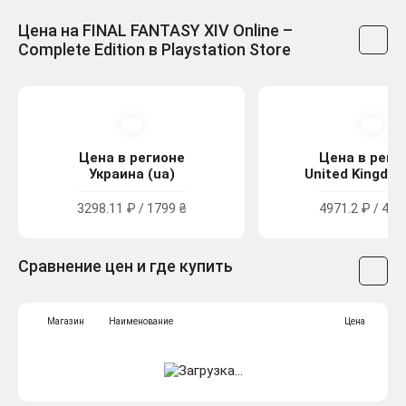
Цена на FINAL FANTASY XIV Online –
Complete Edition в Playstation Store
Цена в регионе
Цена в реги
Украина (ua)
United Kingdom
3298.11 ₽ / 1799 ₴
4971.2 ₽ / 44.
Сравнение цен и где купить
Магазин
Наименование
Цена