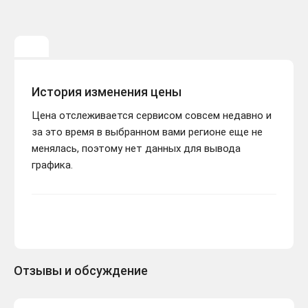
История изменения цены
Цена отслеживается сервисом совсем недавно и
за это время в выбранном вами регионе еще не
менялась, поэтому нет данных для вывода
графика.
Отзывы и обсуждение