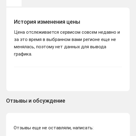
История изменения цены
Цена отслеживается сервисом совсем недавно и
за это время в выбранном вами регионе еще не
менялась, поэтому нет данных для вывода
графика.
Отзывы и обсуждение
Отзывы еще не оставляли, написать: