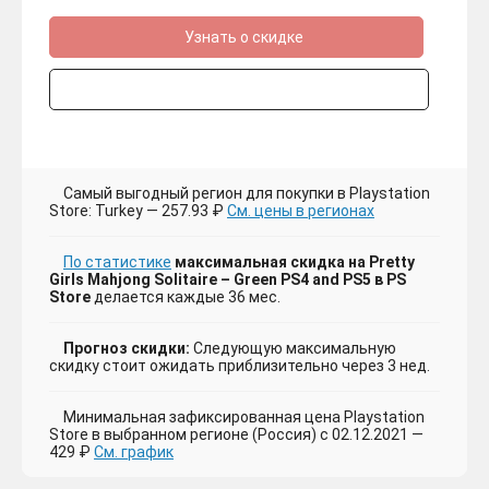
Узнать о скидке
Самый выгодный регион для покупки в Playstation
Store: Turkey — 257.93 ₽
См. цены в регионах
По статистике
максимальная скидка на Pretty
Girls Mahjong Solitaire – Green PS4 and PS5 в PS
Store
делается каждые 36 мес.
Прогноз скидки:
Следующую максимальную
скидку стоит ожидать приблизительно через 3 нед.
Минимальная зафиксированная цена Playstation
Store в выбранном регионе (Россия) с 02.12.2021 —
429 ₽
См. график