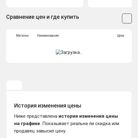
Сравнение цен и где купить
Магазин
Наименование
Цена
История изменения цены
Ниже представлена
история изменения цены
на графике
. Показывает реальна ли скидка или
продавец завысил цену.