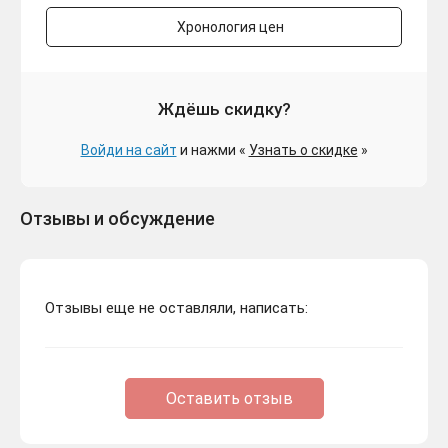
Хронология цен
Ждёшь скидку?
Войди на сайт
и нажми «
Узнать о скидке
»
Отзывы и обсуждение
Отзывы еще не оставляли, написать:
Оставить отзыв