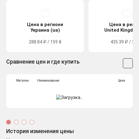
Цена в регионе
Цена в реги
Украина (ua)
United Kingdom
288.84 ₽ / 159 ₴
435.39 ₽ / 3.9
Сравнение цен и где купить
Магазин
Наименование
Цена
История изменения цены