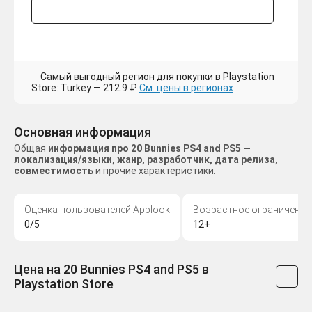
Самый выгодный регион для покупки в Playstation
Store: Turkey — 212.9 ₽
См. цены в регионах
Основная информация
Общая
информация про 20 Bunnies PS4 and PS5 —
локализация/языки, жанр, разработчик, дата релиза,
совместимость
и прочие характеристики.
Оценка пользователей Applook
Возрастное ограничение
0/5
12+
Цена на 20 Bunnies PS4 and PS5 в
Playstation Store