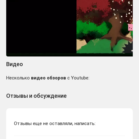
Видео
Несколько
видео обзоров
с Youtube:
Отзывы и обсуждение
Отзывы еще не оставляли, написать: