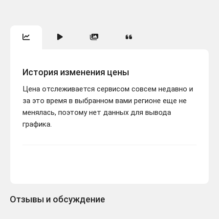
История изменения цены
Цена отслеживается сервисом совсем недавно и
за это время в выбранном вами регионе еще не
менялась, поэтому нет данных для вывода
графика.
Отзывы и обсуждение