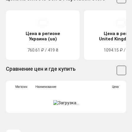
Цена в регионе
Цена в реги
Украина (ua)
United Kingdom
760.61 ₽ / 419 ₴
1094.15 ₽ / 9.
Сравнение цен и где купить
Магазин
Наименование
Цена