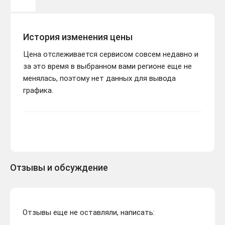
История изменения цены
Цена отслеживается сервисом совсем недавно и
за это время в выбранном вами регионе еще не
менялась, поэтому нет данных для вывода
графика.
Отзывы и обсуждение
Отзывы еще не оставляли, написать: