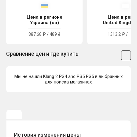
Цена в регионе
Цена в реги
Украина (ua)
United Kingdom
887.68 ₽ / 489 ₴
1313.2 ₽ / 11.
Сравнение цен и где купить
Мы не нашли Klang 2 PS4 and PS5 PS5 в выбранных
для поиска магазинах.
История изменения цены