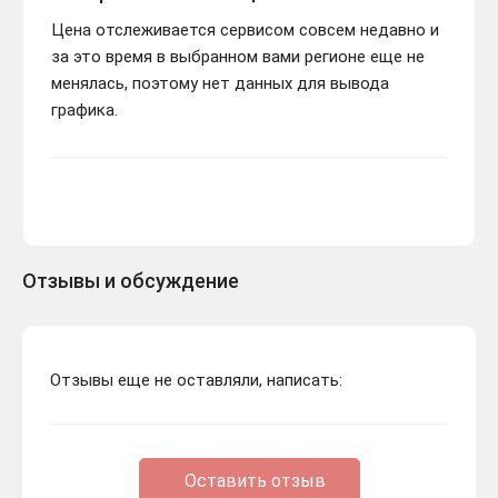
Цена отслеживается сервисом совсем недавно и
за это время в выбранном вами регионе еще не
менялась, поэтому нет данных для вывода
графика.
Отзывы и обсуждение
Отзывы еще не оставляли, написать:
Оставить отзыв