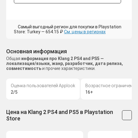
Самый выгодный регион для покупки в Playstation
Store: Turkey — 654.15 ₽
См. цены в регионах
Основная информация
Общая
информация про Klang 2 PS4 and PS5 —
локализация/языки, жанр, разработчик, дата релиза,
совместимость
и прочие характеристики.
Оценка пользователей Applook
Возрастное ограничение
2/5
16+
Цена на Klang 2 PS4 and PS5 в Playstation
Store