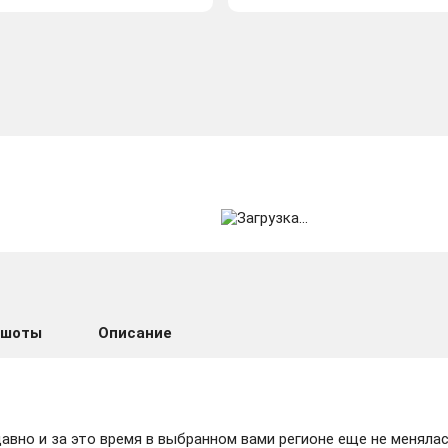
ншоты
Описание
вно и за это время в выбранном вами регионе еще не менялас