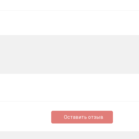
Оставить отзыв