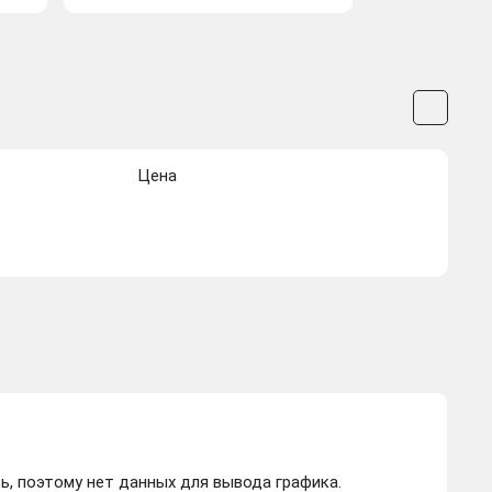
Цена
ь, поэтому нет данных для вывода графика.