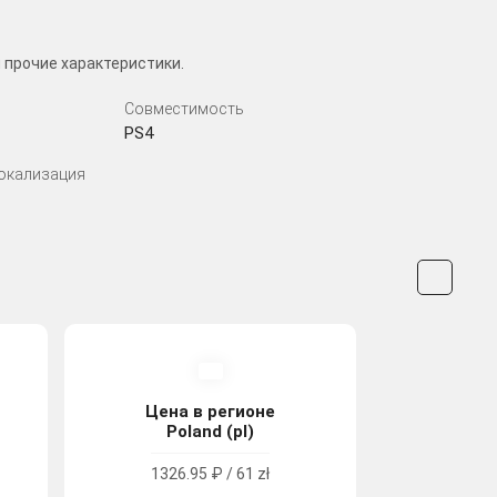
 прочие характеристики.
Совместимость
PS4
Локализация
Цена в регионе
Poland (pl)
1326.95 ₽ / 61 zł