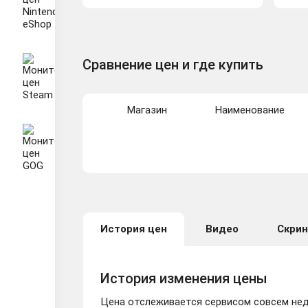
Сравнение цен и где купить
Магазин
Наименование
История цен
Видео
Скри
История изменения цены
Цена отслеживается сервисом совсем неда