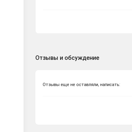
Отзывы и обсуждение
Отзывы еще не оставляли, написать: