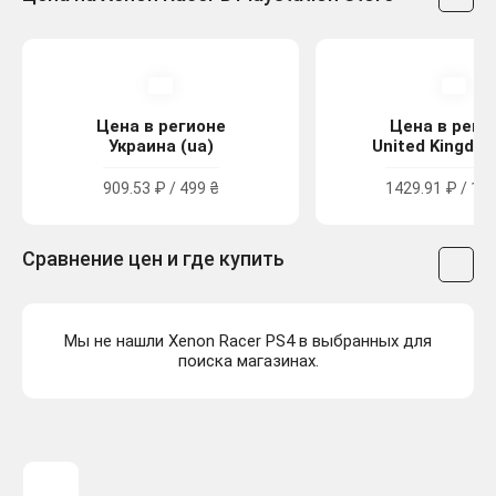
Цена в регионе
Цена в реги
Украина (ua)
United Kingdom
909.53 ₽ / 499 ₴
1429.91 ₽ / 12.
Сравнение цен и где купить
Мы не нашли Xenon Racer PS4 в выбранных для
поиска магазинах.