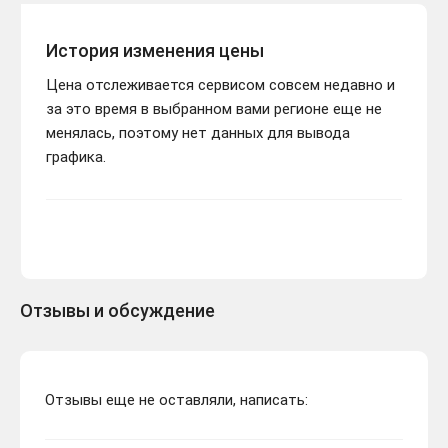
История изменения цены
Цена отслеживается сервисом совсем недавно и
за это время в выбранном вами регионе еще не
менялась, поэтому нет данных для вывода
графика.
Отзывы и обсуждение
Отзывы еще не оставляли, написать: