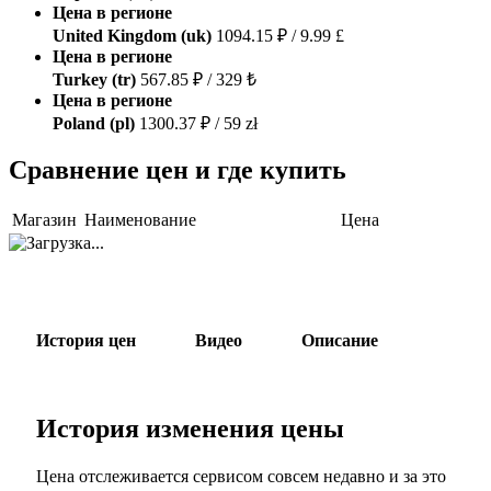
Цена в регионе
United Kingdom (uk)
1094.15 ₽ / 9.99 £
Цена в регионе
Turkey (tr)
567.85 ₽ / 329 ₺
Цена в регионе
Poland (pl)
1300.37 ₽ / 59 zł
Сравнение цен и где купить
Магазин
Наименование
Цена
История цен
Видео
Описание
История изменения цены
Цена отслеживается сервисом совсем недавно и за это