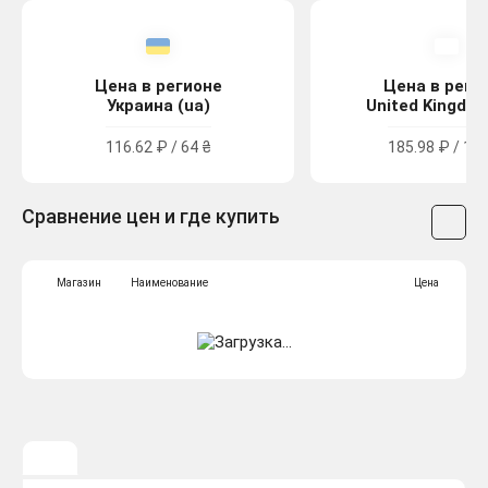
Цена в регионе
Цена в реги
Украина (ua)
United Kingdom
116.62 ₽ / 64 ₴
185.98 ₽ / 1.6
Сравнение цен и где купить
Магазин
Наименование
Цена