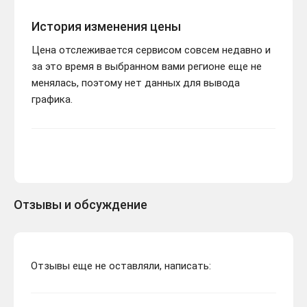
История изменения цены
Цена отслеживается сервисом совсем недавно и
за это время в выбранном вами регионе еще не
менялась, поэтому нет данных для вывода
графика.
Отзывы и обсуждение
Отзывы еще не оставляли, написать: