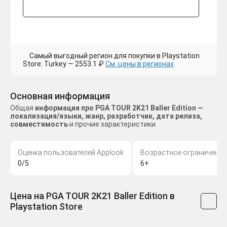
Самый выгодный регион для покупки в Playstation
Store: Turkey — 2553.1 ₽
См. цены в регионах
Основная информация
Общая
информация про PGA TOUR 2K21 Baller Edition —
локализация/языки, жанр, разработчик, дата релиза,
совместимость
и прочие характеристики.
Оценка пользователей Applook
Возрастное ограничение
0/5
6+
Цена на PGA TOUR 2K21 Baller Edition в
Playstation Store