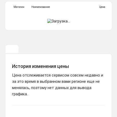
Магазин
Наименование
Цена
История изменения цены
Цена отслеживается сервисом совсем недавно и
за это время в выбранном вами регионе еще не
менялась, поэтому нет данных для вывода
графика.