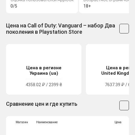
0/5
18+
Цена на Call of Duty: Vanguard – набор Два
поколения в Playstation Store
Цена в регионе
Цена в реги
Украина (ua)
United Kingdom
4358.02 ₽ / 2399 ₴
7637.39 ₽ / 69.
Сравнение цен и где купить
Магазин
Наименование
Цена