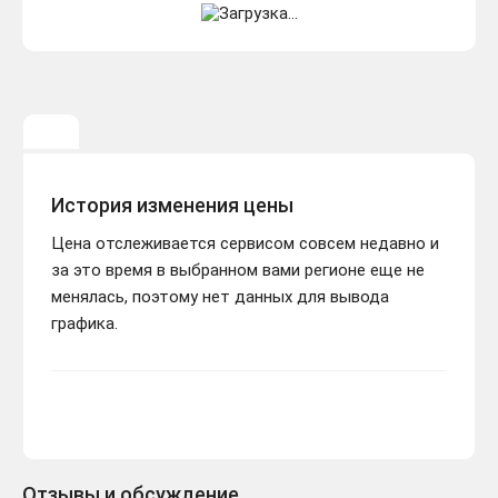
История изменения цены
Цена отслеживается сервисом совсем недавно и
за это время в выбранном вами регионе еще не
менялась, поэтому нет данных для вывода
графика.
Отзывы и обсуждение