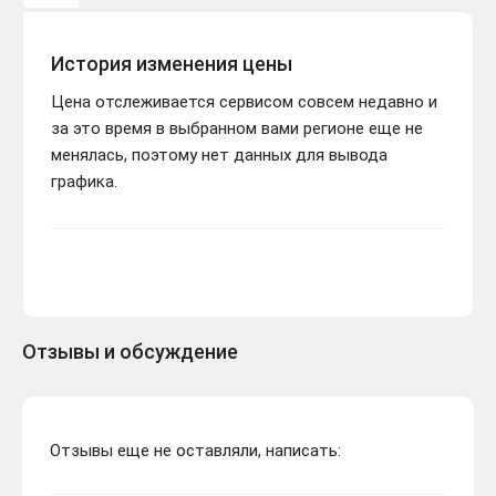
История изменения цены
Цена отслеживается сервисом совсем недавно и
за это время в выбранном вами регионе еще не
менялась, поэтому нет данных для вывода
графика.
Отзывы и обсуждение
Отзывы еще не оставляли, написать: