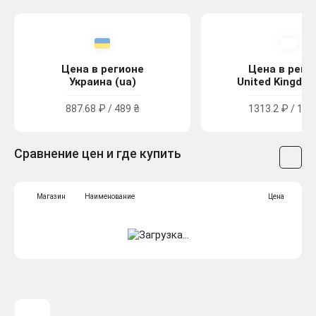
Цена в регионе
Цена в реги
Украина (ua)
United Kingdom
887.68 ₽ / 489 ₴
1313.2 ₽ / 11.
Сравнение цен и где купить
Магазин
Наименование
Цена