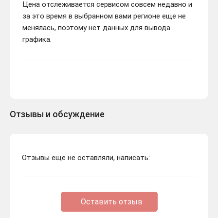
Цена отслеживается сервисом совсем недавно и
за это время в выбранном вами регионе еще не
менялась, поэтому нет данных для вывода
графика.
Отзывы и обсуждение
Отзывы еще не оставляли, написать:
Оставить отзыв