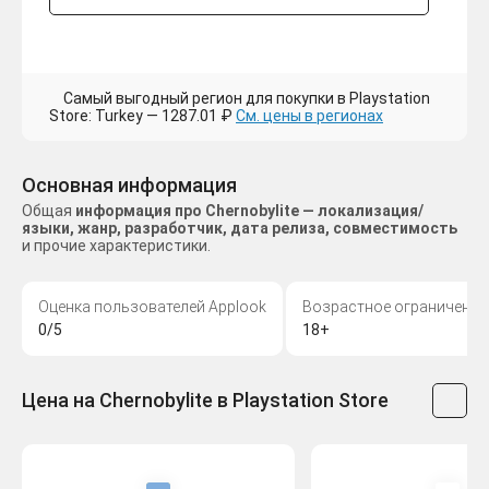
Самый выгодный регион для покупки в Playstation
Store: Turkey — 1287.01 ₽
См. цены в регионах
Основная информация
Общая
информация про Chernobylite — локализация/
языки, жанр, разработчик, дата релиза, совместимость
и прочие характеристики.
Оценка пользователей Applook
Возрастное ограничение
0/5
18+
Цена на Chernobylite в Playstation Store