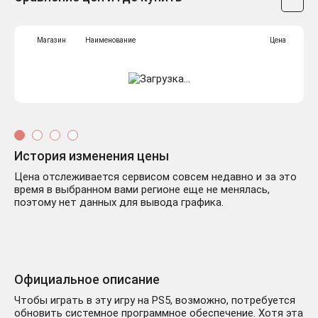
Магазин
Наименование
Цена
История изменения цены
Цена отслеживается сервисом совсем недавно и за это
время в выбранном вами регионе еще не менялась,
поэтому нет данных для вывода графика.
Официальное описание
Чтобы играть в эту игру на PS5, возможно, потребуется
обновить системное программное обеспечение. Хотя эта