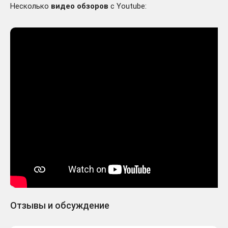
Несколько
видео обзоров
с Youtube:
Отзывы и обсуждение