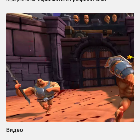
Видео