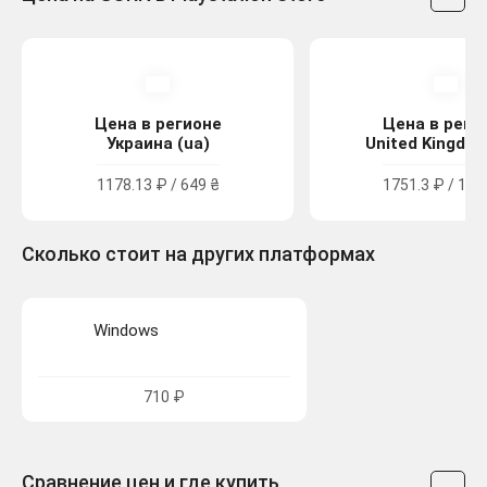
Цена в регионе
Цена в реги
Украина (ua)
United Kingdom
1178.13 ₽ / 649 ₴
1751.3 ₽ / 15.
Сколько стоит на других платформах
Windows
710 ₽
Сравнение цен и где купить