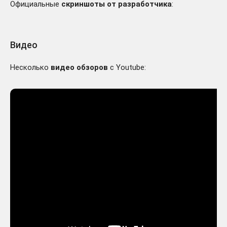
Официальные
скриншоты от разработчика
:
Видео
Несколько
видео обзоров
с Youtube: