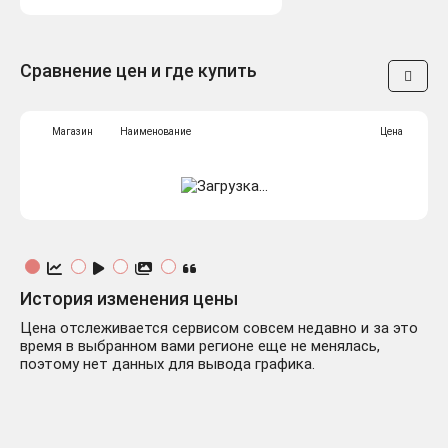
Сравнение цен и где купить
Магазин
Наименование
Цена
История изменения цены
Цена отслеживается сервисом совсем недавно и за это
время в выбранном вами регионе еще не менялась,
поэтому нет данных для вывода графика.