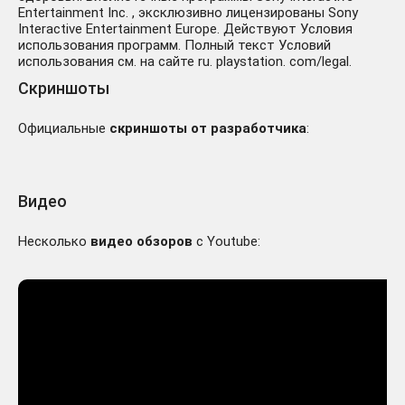
Entertainment Inc. , эксклюзивно лицензированы Sony
Interactive Entertainment Europe. Действуют Условия
использования программ. Полный текст Условий
использования см. на сайте ru. playstation. com/legal.
Скриншоты
Официальные
скриншоты от разработчика
:
Видео
Несколько
видео обзоров
с Youtube: