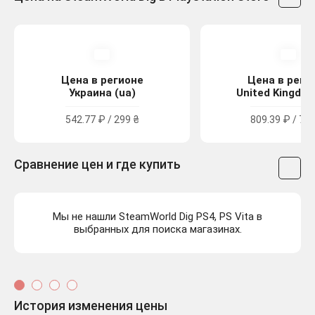
Цена в регионе
Цена в реги
Украина (ua)
United Kingdom
542.77 ₽ / 299 ₴
809.39 ₽ / 7.3
Сравнение цен и где купить
Мы не нашли SteamWorld Dig PS4, PS Vita в
выбранных для поиска магазинах.
История изменения цены