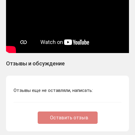
Отзывы и обсуждение
Отзывы еще не оставляли, написать:
Оставить отзыв