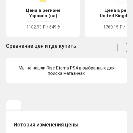
Цена в регионе
Цена в реги
Украина (ua)
United Kingdom
1182.93 ₽ / 649 ₴
1760.15 ₽ / 15.
Сравнение цен и где купить
Мы не нашли Rise Eterna PS4 в выбранных для
поиска магазинах.
История изменения цены