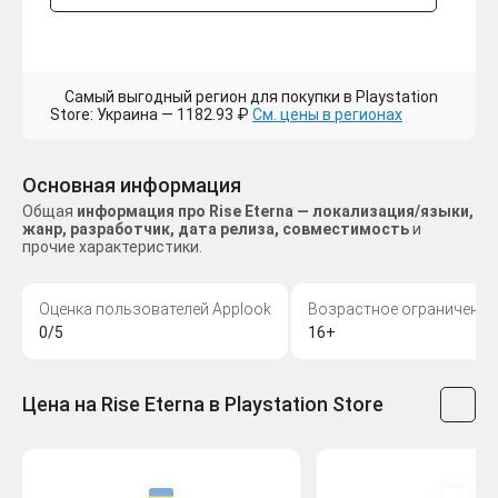
Самый выгодный регион для покупки в Playstation
Store: Украина — 1182.93 ₽
См. цены в регионах
Основная информация
Общая
информация про Rise Eterna — локализация/языки,
жанр, разработчик, дата релиза, совместимость
и
прочие характеристики.
Оценка пользователей Applook
Возрастное ограничение
0/5
16+
Цена на Rise Eterna в Playstation Store