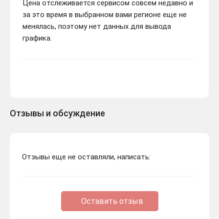
Цена отслеживается сервисом совсем недавно и
за это время в выбранном вами регионе еще не
менялась, поэтому нет данных для вывода
графика.
Отзывы и обсуждение
Отзывы еще не оставляли, написать:
Оставить отзыв